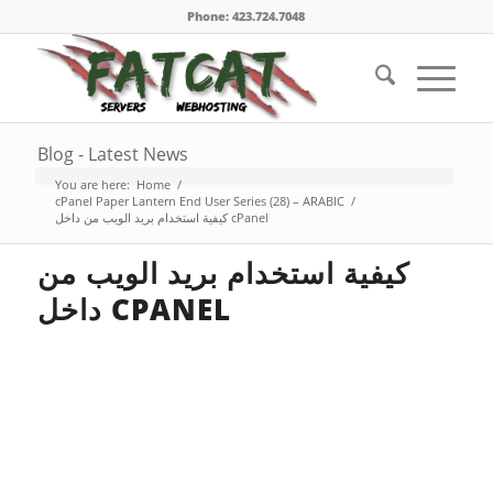
Phone: 423.724.7048
Blog - Latest News
You are here:
Home
/
cPanel Paper Lantern End User Series (28) – ARABIC
/
كيفية استخدام بريد الويب من داخل cPanel
كيفية استخدام بريد الويب من
داخل CPANEL