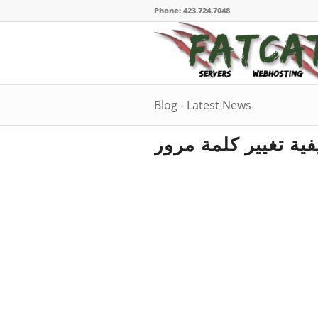
Phone: 423.724.7048
Blog - Latest News