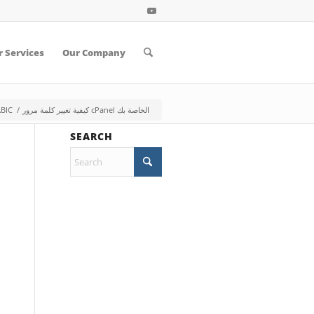
 Services
Our Company
ABIC
/
كيفية تغيير كلمة مرور cPanel الخاصة بك
SEARCH