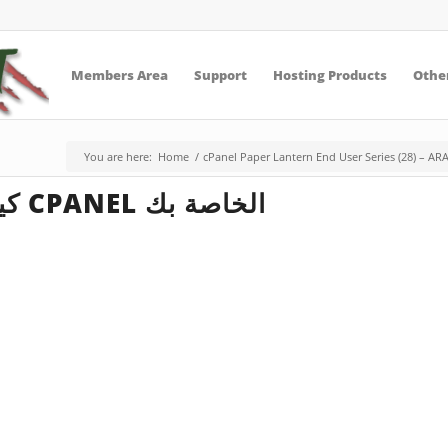
Members Area
Support
Hosting Products
Other
You are here:
Home
/
cPanel Paper Lantern End User Series (28) – AR
كيفية تغيير كلمة مرور CPANEL الخاصة بك