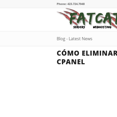
Phone: 423.724.7048
Blog - Latest News
CÓMO ELIMINAR
CPANEL