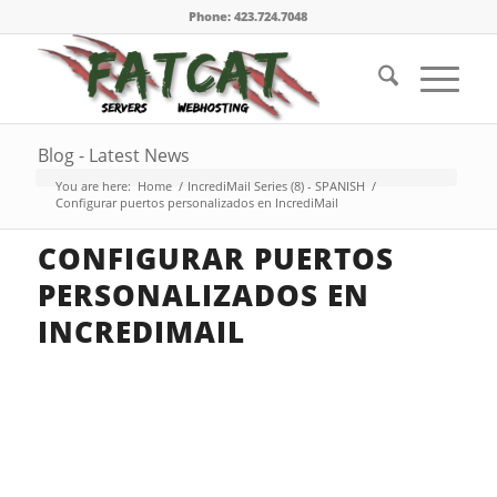
Phone: 423.724.7048
Blog - Latest News
You are here:
Home
/
IncrediMail Series (8) - SPANISH
/
Configurar puertos personalizados en IncrediMail
CONFIGURAR PUERTOS
PERSONALIZADOS EN
INCREDIMAIL