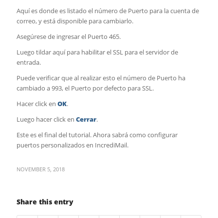
Aquí es donde es listado el número de Puerto para la cuenta de
correo, y está disponible para cambiarlo.
Asegúrese de ingresar el Puerto 465.
Luego tildar aquí para habilitar el SSL para el servidor de
entrada.
Puede verificar que al realizar esto el número de Puerto ha
cambiado a 993, el Puerto por defecto para SSL.
Hacer click en
OK
.
Luego hacer click en
Cerrar
.
Este es el final del tutorial. Ahora sabrá como configurar
puertos personalizados en IncrediMail.
NOVEMBER 5, 2018
Share this entry