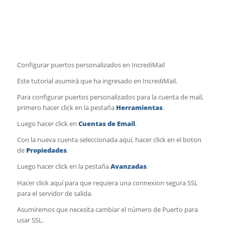
Configurar puertos personalizados en IncrediMail
Este tutorial asumirá que ha ingresado en IncrediMail.
Para configurar puertos personalizados para la cuenta de mail,
primero hacer click en la pestaña
Herramientas
.
Luego hacer click en
Cuentas de Email
.
Con la nueva cuenta seleccionada aquí, hacer click en el boton
de
Propiedades
.
Luego hacer click en la pestaña
Avanzadas
.
Hacer click aquí para que requiera una connexion segura SSL
para el servidor de salida.
Asumiremos que necesita cambiar el número de Puerto para
usar SSL.