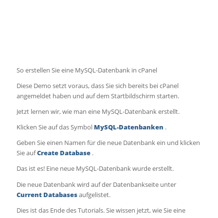
So erstellen Sie eine MySQL-Datenbank in cPanel
Diese Demo setzt voraus, dass Sie sich bereits bei cPanel
angemeldet haben und auf dem Startbildschirm starten.
Jetzt lernen wir, wie man eine MySQL-Datenbank erstellt.
Klicken Sie auf das Symbol
MySQL-Datenbanken
.
Geben Sie einen Namen für die neue Datenbank ein und klicken
Sie auf
Create Database
.
Das ist es! Eine neue MySQL-Datenbank wurde erstellt.
Die neue Datenbank wird auf der Datenbankseite unter
Current Databases
aufgelistet.
Dies ist das Ende des Tutorials. Sie wissen jetzt, wie Sie eine