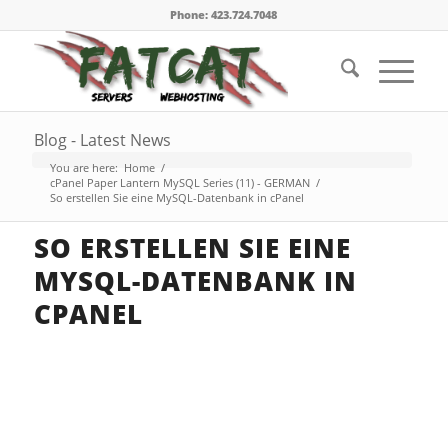
Phone: 423.724.7048
Blog - Latest News
You are here:
Home
/
cPanel Paper Lantern MySQL Series (11) - GERMAN
/
So erstellen Sie eine MySQL-Datenbank in cPanel
SO ERSTELLEN SIE EINE
MYSQL-DATENBANK IN
CPANEL