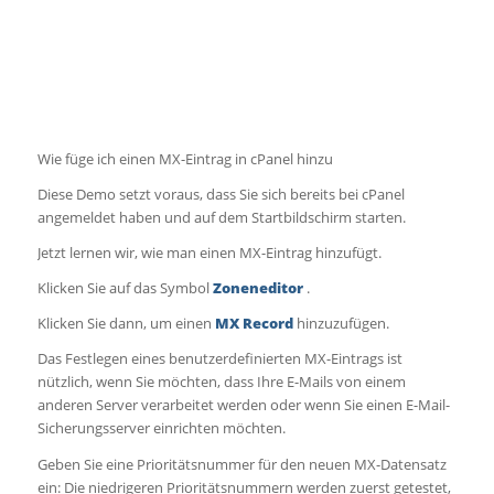
Wie füge ich einen MX-Eintrag in cPanel hinzu
Diese Demo setzt voraus, dass Sie sich bereits bei cPanel
angemeldet haben und auf dem Startbildschirm starten.
Jetzt lernen wir, wie man einen MX-Eintrag hinzufügt.
Klicken Sie auf das Symbol
Zoneneditor
.
Klicken Sie dann, um einen
MX Record
hinzuzufügen.
Das Festlegen eines benutzerdefinierten MX-Eintrags ist
nützlich, wenn Sie möchten, dass Ihre E-Mails von einem
anderen Server verarbeitet werden oder wenn Sie einen E-Mail-
Sicherungsserver einrichten möchten.
Geben Sie eine Prioritätsnummer für den neuen MX-Datensatz
ein: Die niedrigeren Prioritätsnummern werden zuerst getestet,