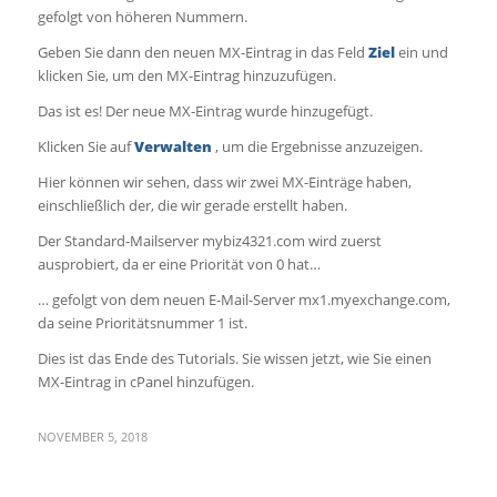
gefolgt von höheren Nummern.
Geben Sie dann den neuen MX-Eintrag in das Feld
Ziel
ein und
klicken Sie, um den MX-Eintrag hinzuzufügen.
Das ist es! Der neue MX-Eintrag wurde hinzugefügt.
Klicken Sie auf
Verwalten
, um die Ergebnisse anzuzeigen.
Hier können wir sehen, dass wir zwei MX-Einträge haben,
einschließlich der, die wir gerade erstellt haben.
Der Standard-Mailserver mybiz4321.com wird zuerst
ausprobiert, da er eine Priorität von 0 hat…
… gefolgt von dem neuen E-Mail-Server mx1.myexchange.com,
da seine Prioritätsnummer 1 ist.
Dies ist das Ende des Tutorials. Sie wissen jetzt, wie Sie einen
MX-Eintrag in cPanel hinzufügen.
NOVEMBER 5, 2018