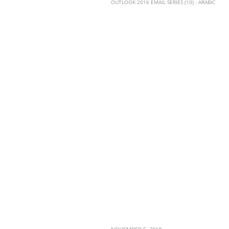
OUTLOOK 2016 EMAIL SERIES (10) - ARABIC