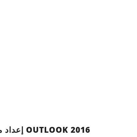
إعداد مجلدات المفضلة في OUTLOOK 2016