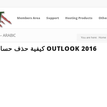
Members Area
Support
Hosting Products
Other
 – ARABIC
You are here:
Home
كيفية حذف حساب بريد إلكتروني في OUTLOOK 2016