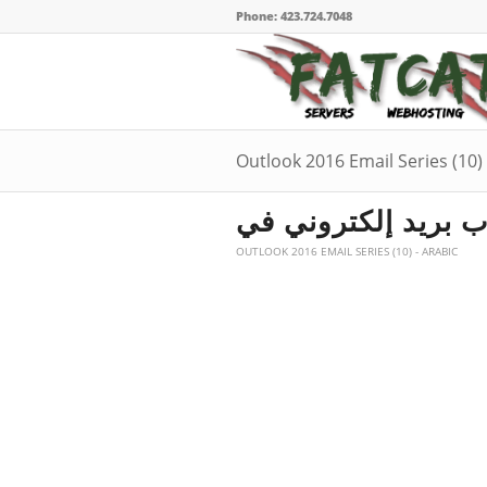
Phone: 423.724.7048
Outlook 2016 Email Series (10)
OUTLOOK 2016 EMAIL SERIES (10) - ARABIC