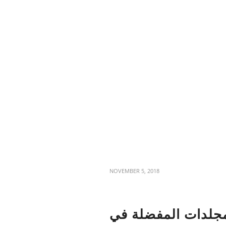
NOVEMBER 5, 2018