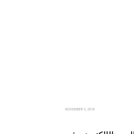
NOVEMBER 5, 2018