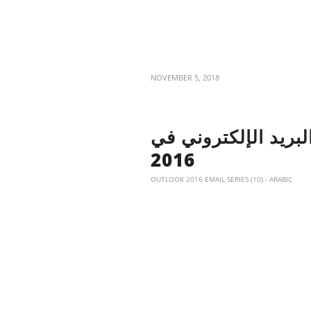
NOVEMBER 5, 2018
ور البريد الإلكتروني في
2016
OUTLOOK 2016 EMAIL SERIES (10) - ARABIC