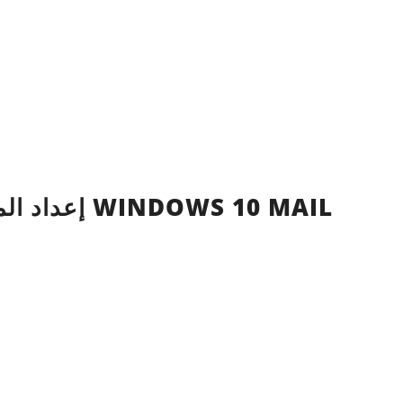
إعداد المجلدات المفضلة في WINDOWS 10 MAIL