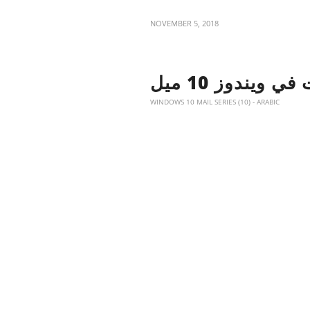
NOVEMBER 5, 2018
ويندوز 10 ميل
WINDOWS 10 MAIL SERIES (10) - ARABIC