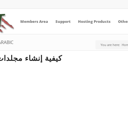
Members Area
Support
Hosting Products
Other
 ARABIC
You are here:
Ho
كيفية إنشاء مجلدات في