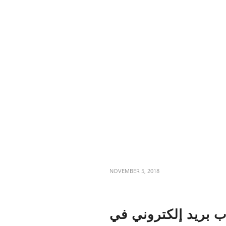
NOVEMBER 5, 2018
ف حساب بريد إلكتروني في