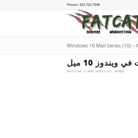
Phone: 423.724.7048
Windows 10 Mail Series (10) –
 ويندوز 10 ميل
WINDOWS 10 MAIL SERIES (10) - ARABIC