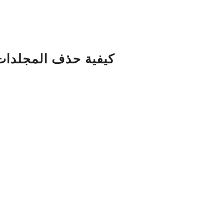
كيفية حذف المجلدات في 