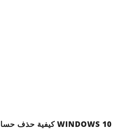
كيفية حذ WINDOWS 10