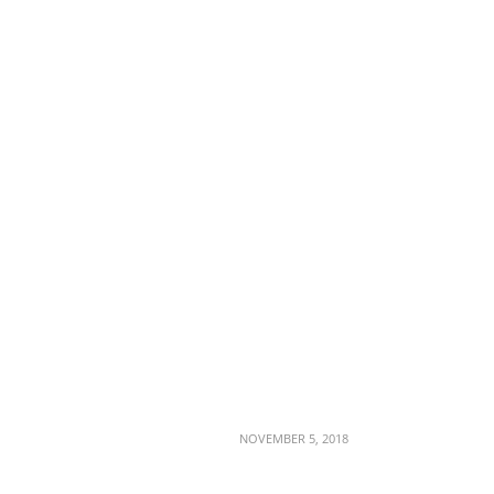
NOVEMBER 5, 2018