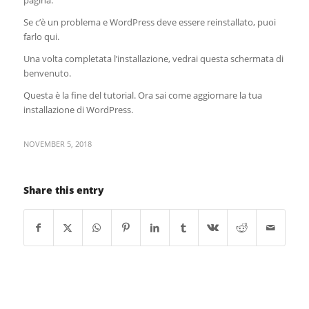
Se c’è un problema e WordPress deve essere reinstallato, puoi
farlo qui.
Una volta completata l’installazione, vedrai questa schermata di
benvenuto.
Questa è la fine del tutorial. Ora sai come aggiornare la tua
installazione di WordPress.
NOVEMBER 5, 2018
Share this entry