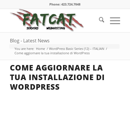
Phone: 423.724.7048
Blog - Latest News
You are here:
Home
/
WordPress Basic Series (12) – ITALIAN
/
Come aggiornare la tua installazione di WordPress
COME AGGIORNARE LA
TUA INSTALLAZIONE DI
WORDPRESS