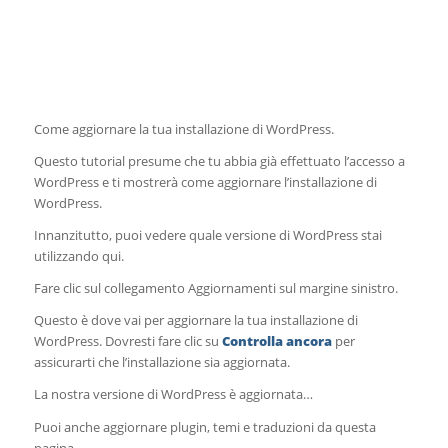
Come aggiornare la tua installazione di WordPress.
Questo tutorial presume che tu abbia già effettuato l’accesso a
WordPress e ti mostrerà come aggiornare l’installazione di
WordPress.
Innanzitutto, puoi vedere quale versione di WordPress stai
utilizzando qui.
Fare clic sul collegamento Aggiornamenti sul margine sinistro.
Questo è dove vai per aggiornare la tua installazione di
WordPress. Dovresti fare clic su
Controlla ancora
per
assicurarti che l’installazione sia aggiornata.
La nostra versione di WordPress è aggiornata…
Puoi anche aggiornare plugin, temi e traduzioni da questa
pagina.