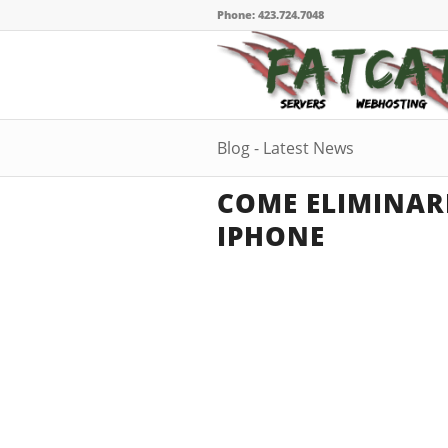
Phone: 423.724.7048
Blog - Latest News
COME ELIMINAR
IPHONE