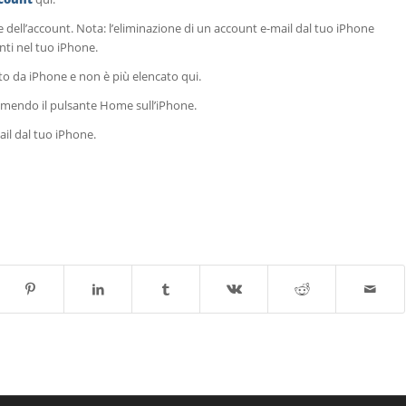
 dell’account. Nota: l’eliminazione di un account e-mail dal tuo iPhone
nti nel tuo iPhone.
ato da iPhone e non è più elencato qui.
emendo il pulsante Home sull’iPhone.
il dal tuo iPhone.