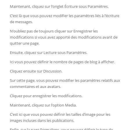
Maintenant, cliquez sur l’onglet Écriture sous Paramètres.
C’est là que vous pouvez modifier les paramètres liés à l’écriture
de messages.
N’oubliez pas de toujours cliquer sur Enregistrer les
modifications si vous avez apporté des modifications avant de
quitter une page.
Ensuite, cliquez sur Lecture sous Paramètres.
Ici vous pouvez définir le nombre de pages de blog à afficher.
Cliquez ensuite sur Discussion.
Sur cette page, vous pouvez modifier les paramètres relatifs aux
commentaires et aux avatars.
Cliquez pour enregistrer les modifications.
Maintenant, cliquez sur l’option Media.
C’est ici que vous pouvez définir les tailles d’image pour les
images incluses dans les publications.
Enfin, sur la page Permaliens, vous pouvez définir le type de