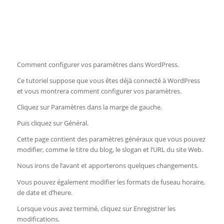
Comment configurer vos paramètres dans WordPress.
Ce tutoriel suppose que vous êtes déjà connecté à WordPress
et vous montrera comment configurer vos paramètres.
Cliquez sur Paramètres dans la marge de gauche.
Puis cliquez sur Général.
Cette page contient des paramètres généraux que vous pouvez
modifier, comme le titre du blog, le slogan et l’URL du site Web.
Nous irons de l’avant et apporterons quelques changements.
Vous pouvez également modifier les formats de fuseau horaire,
de date et d’heure.
Lorsque vous avez terminé, cliquez sur Enregistrer les
modifications.