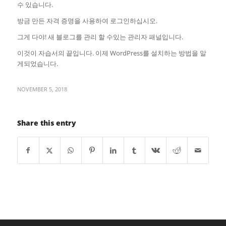
수 있습니다.
방금 만든 자격 증명을 사용하여 로그인하십시오.
그게 다야! 새 블로그를 관리 할 수있는 관리자 패널입니다.
이것이 자습서의 끝입니다. 이제 WordPress를 설치하는 방법을 알
게되었습니다.
NOVEMBER 5, 2018
Share this entry