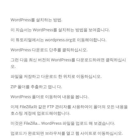
WordPress를 설치하는 방법.
이 자습서는 WordPress를 설치하는 방법을 보여줍니다.
이 튜토리얼에서는 wordpress.org로 이동해야합니다.
WordPress 다운로드 단추를 클릭하십시오.
그런 다음 최신 버전의 WordPress를 다운로드하려면 클릭하십시
오.
파일을 저장하고 다운로드 한 위치로 이동하십시오.
ZIP 폴더를 추출하고 엽니 다.
WordPress 폴더로 이동하여 내용을 봅니다.
이제 FileZilla와 같은 FTP 관리자를 사용하여이 폴더의 모든 내용을
호스팅 계정에 업로드해야합니다.
이것은 FileZilla… WordPress 파일을 업로드 해 보겠습니다.
업로드가 완료되면 브라우저를 열고 웹 사이트로 이동하십시오.