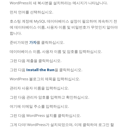
WordPress의 새 복사본을 설치하라는 메시지가 나타납니다.
먼저 언어를 선택하십시오.
호스팅 계정에 MySQL 데이터베이스 설정이 필요하며 계속하기 전
에 데이터베이스 이름, 사용자 이름 및 비밀번호가 무엇인지 알아야
합니다.
준비가되면
가자
를 클릭하십시오.
데이터베이스 이름, 사용자 이름 및 암호를 입력하십시오.
그런 다음 제출을 클릭하십시오.
그런 다음
Install the Run
을 클릭하십시오.
WordPress 블로그의 제목을 입력하십시오.
관리자 사용자 이름을 입력하십시오.
그런 다음 관리자 암호를 입력하고 확인하십시오.
여기에 이메일 주소를 입력하십시오.
그런 다음 WordPress 설치를 클릭하십시오.
그게 다야! WordPress가 설치되었으며, 이제 클릭하여 로그인 할